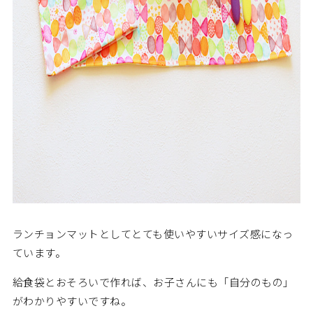
ランチョンマットとしてとても使いやすいサイズ感になっ
ています。
給食袋とおそろいで作れば、お子さんにも「自分のもの」
がわかりやすいですね。