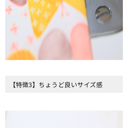
【特徴3】ちょうど良いサイズ感