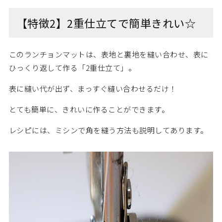
【特徴2】2重仕立てで簡単きれい☆
このランチョンマットは、表地と裏地を縫い合わせ、表に
ひっくり返して作る「2重仕立て」。
表に縫い代が出ず、まっすぐ縫い合わせるだけ！
とても簡単に、きれいに作ることができます。
レシピには、ミシンで角を縫う方法も説明してあります。