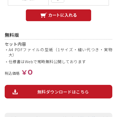
無料版
セット内容
A4 PDFファイルの型紙（1サイズ・縫い代つき・実物
大）
仕様書はWebで常時無料公開しております
0
¥
税込価格
無料ダウンロードはこちら