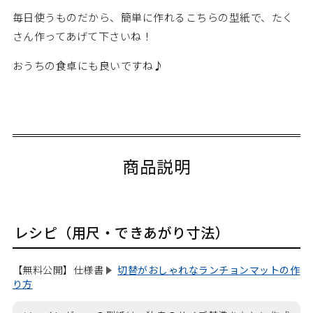
毎日使うものだから、簡単に作れるこちらの型紙で、たく
さん作ってあげて下さいね！
おうちの食卓にも良いですね♪
商品説明
レシピ（用尺・できあがり寸法）
【無料公開】仕様書
切替がおしゃれなランチョンマットの作
り方