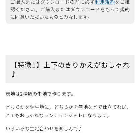
ご購入またはダウンロードの前に必ず
利用規約
をご確
認ください。ご購入またはダウンロードをもって規約
に同意いただいたものとみなします。
【特徴1】上下のきりかえがおしゃれ
♪
表地は2種類の生地で作ります。
どちらかを柄生地に、どちらかを無地などで仕立てれば、
とてもおしゃれなランチョンマットになります。
いろいろな生地合わせを楽しんで♪