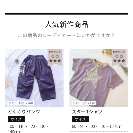
人気新作商品
この商品のコーディネートにいかがですか？
どんぐりパンツ
スターTシャツ
サイズ
サイズ
100・110・120・130・
80・90・100・110・120cm
140cm