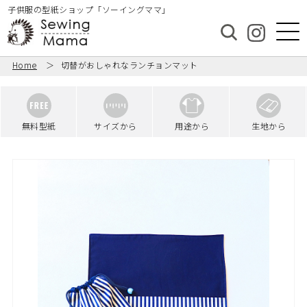
子供服の型紙ショップ「ソーイングママ」
Home
切替がおしゃれなランチョンマット
無料型紙
サイズから
用途から
生地から