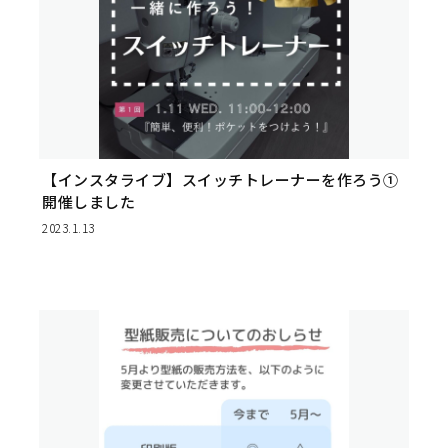
【インスタライブ】スイッチトレーナーを作ろう①
開催しました
2023.1.13