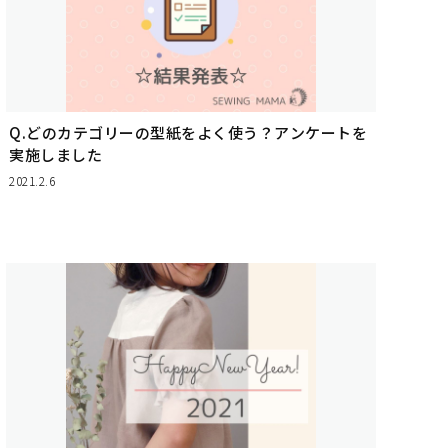
Q.どのカテゴリーの型紙をよく使う？アンケートを
実施しました
2021.2.6