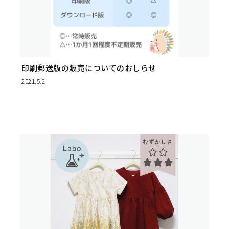
印刷郵送版の販売についてのおしらせ
2021.5.2