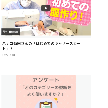
ハナコ菊田さんの「はじめてのギャザースカー
ト」！
2022.3.10