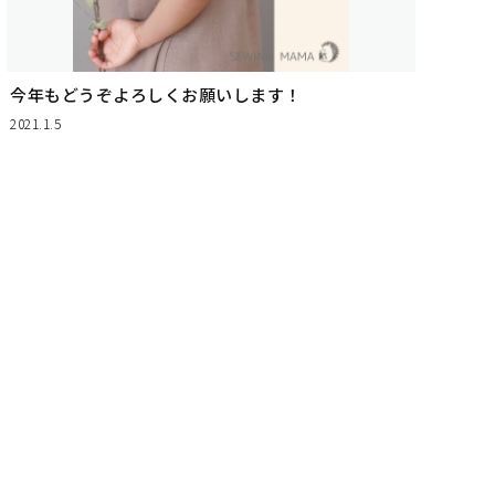
今年もどうぞよろしくお願いします！
2021.1.5