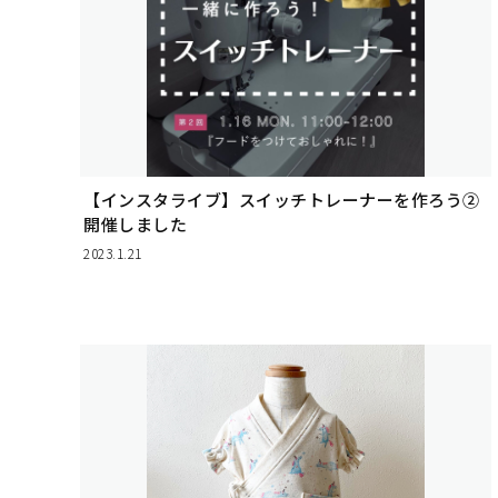
【インスタライブ】スイッチトレーナーを作ろう②
開催しました
2023.1.21