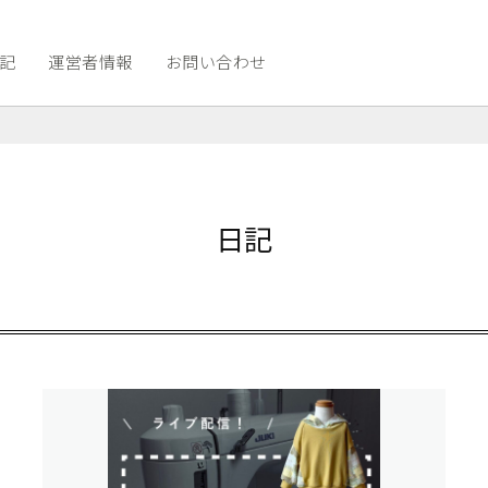
記
運営者情報
お問い合わせ
日記