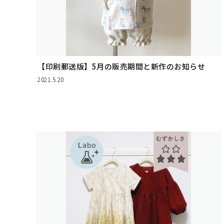
【印刷郵送版】5月の販売期間と新作のお知らせ
2021.5.20