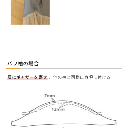
パフ袖の場合
肩にギャザーを寄せ
、他の袖と同様に身頃に付ける