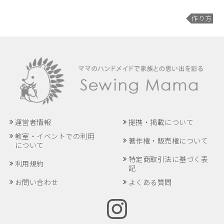
作り方
運営者情報
提携・掲載について
教室・イベントでの利用
著作権・販売権について
について
特定商取引法に基づく表
利用規約
記
お問い合わせ
よくある質問