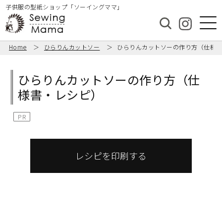
子供服の型紙ショップ「ソーイングママ」
Home
ひらりんカットソー
ひらりんカットソーの作り方（仕様
ひらりんカットソーの作り方（仕
様書・レシピ）
PR
レシピを印刷する