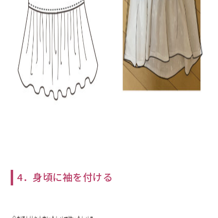
4．身頃に袖を付ける