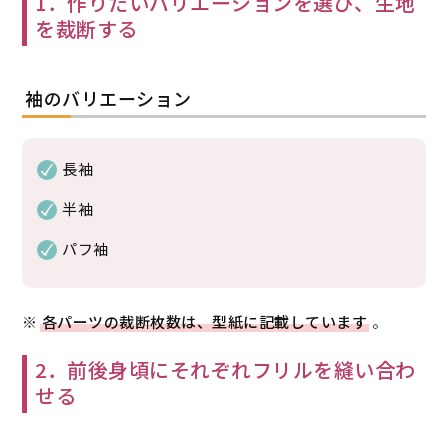
1．作りたいバリエーションを選び、生地
を裁断する
袖のバリエーション
長袖
半袖
パフ袖
※
各パーツの裁断枚数は、型紙に記載しています
。
2．前後身頃にそれぞれフリルを縫い合わ
せる