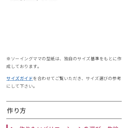
※ソーイングママの型紙は、独自のサイズ基準をもとに作
成しております。
サイズガイド
を合わせてご覧いただき、サイズ選びの参考
にして下さい。
作り方