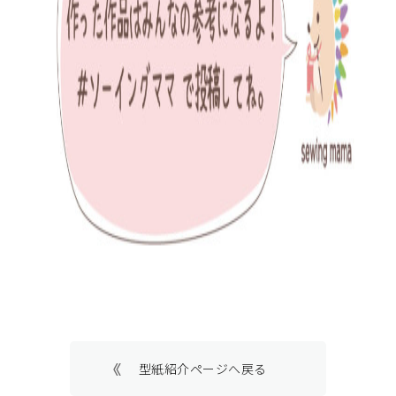
型紙紹介ページへ戻る