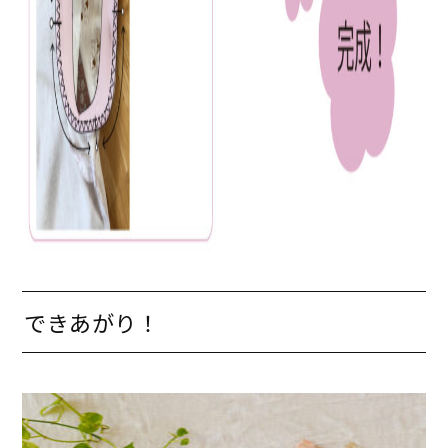
できあがり！