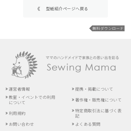
型紙紹介ページへ戻る
無料ダウンロード
運営者情報
提携・掲載について
教室・イベントでの利用
著作権・販売権について
について
特定商取引法に基づく表
利用規約
記
お問い合わせ
よくある質問