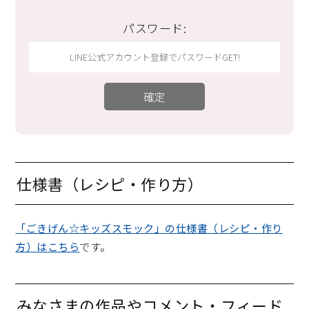
パスワード:
仕様書（レシピ・作り方）
「ごきげん☆キッズスモック」の仕様書（レシピ・作り
方）はこちら
です。
みなさまの作品やコメント・フィード