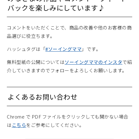
バックを楽しみにしています♪
コメントをいただくことで、商品の改善や他のお客様の商
品選びに役立ちます。
ハッシュタグは「
#ソーイングママ
」です。
無料型紙の公開については
ソーイングママのインスタ
で紹
介していきますのでフォローをよろしくお願いします。
よくあるお問い合わせ
Chrome で PDF ファイルをクリックしても開かない場合
は
こちら
をご参考にしてください。