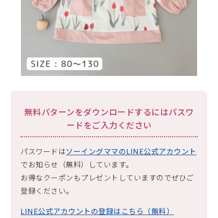
無料パターンをダウンロードするにはパスワ
ードをご入力ください
パスワードは
ソーイングママのLINE公式アカウント
でお知らせ（無料）しています。
お得なクーポンもプレゼントしていますのでぜひご
登録ください。
LINE公式アカウントの登録はこちら（無料）