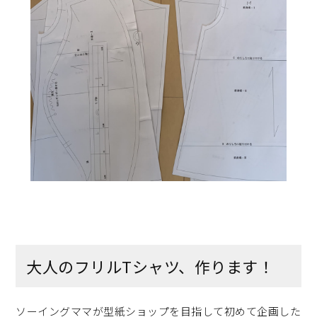
大人のフリルTシャツ、作ります！
ソーイングママが型紙ショップを目指して初めて企画した