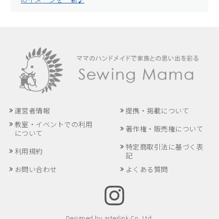
運営者情報
提携・掲載について
教室・イベントでの利用
著作権・販売権について
について
特定商取引法に基づく表
利用規約
記
お問い合わせ
よくある質問
Designed by
asterlink Co. Ltd.