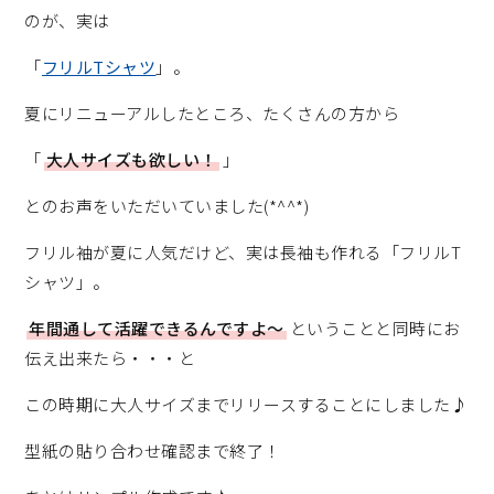
のが、実は
「
フリルTシャツ
」。
夏にリニューアルしたところ、たくさんの方から
「
大人サイズも欲しい！
」
とのお声をいただいていました(*^^*)
フリル袖が夏に人気だけど、実は長袖も作れる「フリルT
シャツ」。
年間通して活躍できるんですよ～
ということと同時にお
伝え出来たら・・・と
この時期に大人サイズまでリリースすることにしました♪
型紙の貼り合わせ確認まで終了！